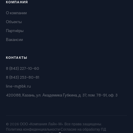
КОМПАНИЯ
О компании
Объекты
Партнёры
Вакансии
КОНТАКТЫ
8 (843) 227-10-60
8 (843) 253-80-81
line-m@bk.ru
420088, Казань, ул. Академика Губкина, д. 37, пом. 78-91, оф. 3
© 2026 ООО «Компания Лайн-М». Все права защищены.
Политика конфиденциальности
·
Согласие на обработку ПД