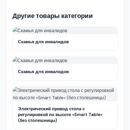
Другие товары категории
Скамья для инвалидов
Скамья для инвалидов
Электрический привод стола с
регулировкой по высоте «Smart Table»
(без столешницы)