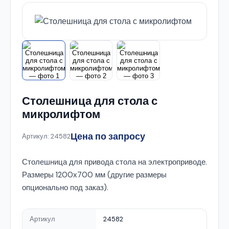
Столешница для стола с
микролифтом
Цена по запросу
Артикул: 24582
Столешница для привода стола на электроприводе.
Размеры 1200х700 мм (другие размеры
опционально под заказ).
Артикул
24582