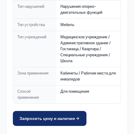
Тип нарушений
Нарушения опорно-
двигательных функций
Тип устройства
Мебель
Тип учреждений
Медицинское учреждение /
Административное здание /
Гостиница / Квартира /
Специальные учреждения /
Школа
Зона применения
Кабинеты / Рабочие места для
инвалидов
Способ
Для помещения
применения
Запросить цену и наличие