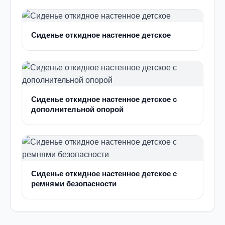
Сиденье откидное настенное детское
Сиденье откидное настенное детское с
дополнительной опорой
Сиденье откидное настенное детское с
ремнями безопасности