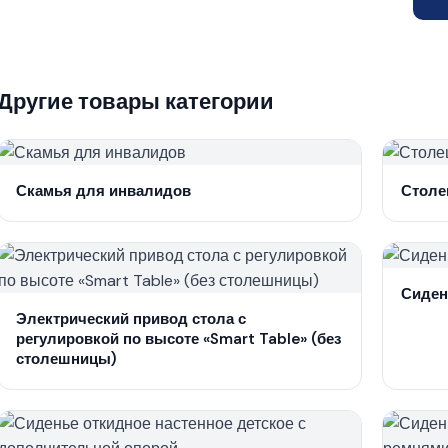
Другие товары категории
Скамья для инвалидов
Столе
Сиден
Электрический привод стола с
регулировкой по высоте «Smart Table» (без
столешницы)