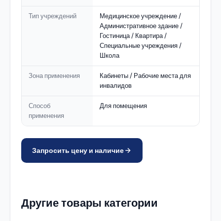
Тип учреждений
Медицинское учреждение /
Административное здание /
Гостиница / Квартира /
Специальные учреждения /
Школа
Зона применения
Кабинеты / Рабочие места для
инвалидов
Способ
Для помещения
применения
Запросить цену и наличие
Другие товары категории