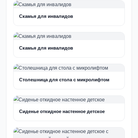
Скамья для инвалидов
Скамья для инвалидов
Столешница для стола с микролифтом
Сиденье откидное настенное детское