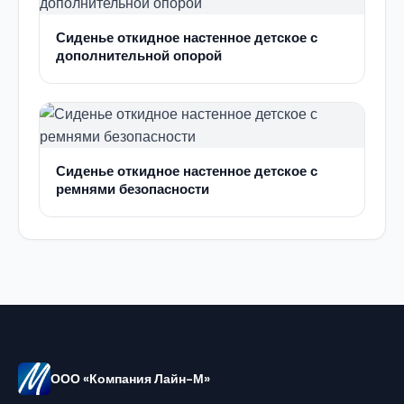
Сиденье откидное настенное детское с
дополнительной опорой
Сиденье откидное настенное детское с
ремнями безопасности
ООО «Компания Лайн-М»