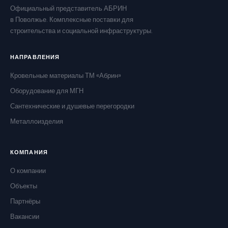
Официальный представитель АБРИН
в Поволжье. Комплексные поставки для
строительства и социальной инфраструктуры.
НАПРАВЛЕНИЯ
Кровельные материалы ТМ «Абрин»
Оборудование для МГН
Сантехнические и душевые перегородки
Металлоизделия
КОМПАНИЯ
О компании
Объекты
Партнёры
Вакансии