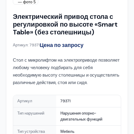
Электрический привод стола с
регулировкой по высоте «Smart
Table» (без столешницы)
Цена по запросу
Артикул: 79371
Стол с микролифтом на электроприводе позволяет
любому человеку подбирать для себя
необходимую высоту столешницы и осуществлять
различные действия, стоя или сидя.
Артикул
79371
Тип нарушений
Нарушения опорно-
двигательных функций
Тип устройства
Мебель