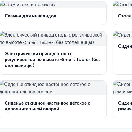
Скамья для инвалидов
Столе
Сиден
Электрический привод стола с
регулировкой по высоте «Smart Table» (без
столешницы)
Сиденье откидное настенное детское с
Сиден
дополнительной опорой
ремня