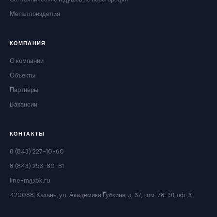
Металлоизделия
КОМПАНИЯ
О компании
Объекты
Партнёры
Вакансии
КОНТАКТЫ
8 (843) 227-10-60
8 (843) 253-80-81
line-m@bk.ru
420088, Казань, ул. Академика Губкина, д. 37, пом. 78-91, оф. 3