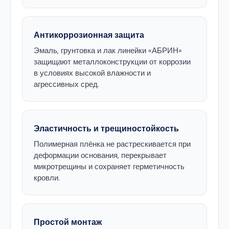
Антикоррозионная защита
Эмаль, грунтовка и лак линейки «АБРИН»
защищают металлоконструкции от коррозии
в условиях высокой влажности и
агрессивных сред.
Эластичность и трещиностойкость
Полимерная плёнка не растрескивается при
деформации основания, перекрывает
микротрещины и сохраняет герметичность
кровли.
Простой монтаж