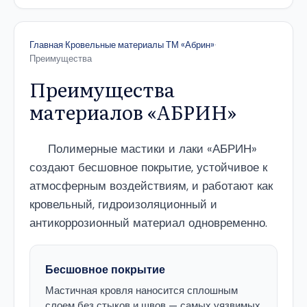
Главная
·
Кровельные материалы ТМ «Абрин»
·
Преимущества
Преимущества
материалов «АБРИН»
Полимерные мастики и лаки «АБРИН»
создают бесшовное покрытие, устойчивое к
атмосферным воздействиям, и работают как
кровельный, гидроизоляционный и
антикоррозионный материал одновременно.
Бесшовное покрытие
Мастичная кровля наносится сплошным
слоем без стыков и швов — самых уязвимых