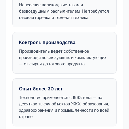
Нанесение валиком, кистью или
безвоздушным распылителем. Не требуется
газовая горелка и тяжёлая техника.
Контроль производства
Производитель ведёт собственное
производство связующих и комплектующих
— от сырья до готового продукта.
Опыт более 30 лет
Технология применяется с 1993 года — на
десятках тысяч объектов ЖКХ, образования,
здравоохранения и промышленности по всей
стране.