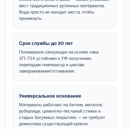
мест традиционных рулонных материалов.
Вода просто не находит места, чтобы
проникнуть.
Срок службы до 30 лет
Полимерное связующее на основе лака
ХП-734 устойчиво к УФ-излучению,
перепадам температур и циклам
замораживания/оттаивания.
Универсальное основание
Материалы работают на бетоне, металле,
рубероиде, цементно-песчаной стяжке и
старых битумных покрытиях — не требуют
демонтажа существующей кровли.