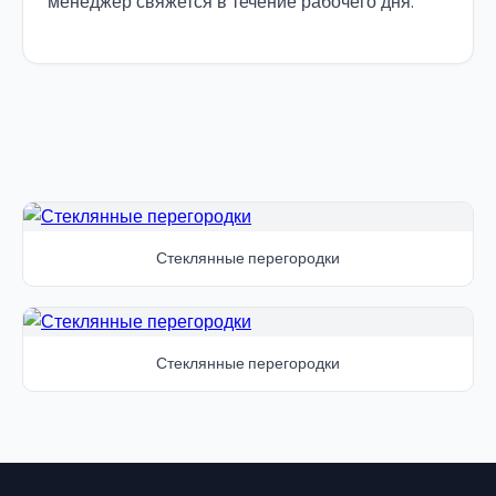
менеджер свяжется в течение рабочего дня.
Стеклянные перегородки
Стеклянные перегородки