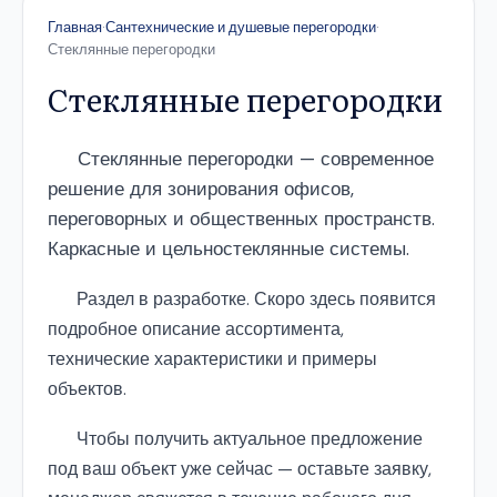
Главная
·
Сантехнические и душевые перегородки
·
Стеклянные перегородки
Стеклянные перегородки
Стеклянные перегородки — современное
решение для зонирования офисов,
переговорных и общественных пространств.
Каркасные и цельностеклянные системы.
Раздел в разработке. Скоро здесь появится
подробное описание ассортимента,
технические характеристики и примеры
объектов.
Чтобы получить актуальное предложение
под ваш объект уже сейчас — оставьте заявку,