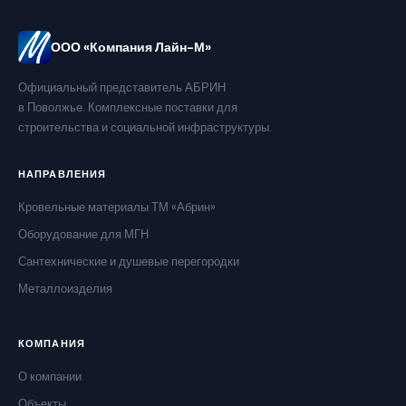
ООО «Компания Лайн-М»
Официальный представитель АБРИН
в Поволжье. Комплексные поставки для
строительства и социальной инфраструктуры.
НАПРАВЛЕНИЯ
Кровельные материалы ТМ «Абрин»
Оборудование для МГН
Сантехнические и душевые перегородки
Металлоизделия
КОМПАНИЯ
О компании
Объекты