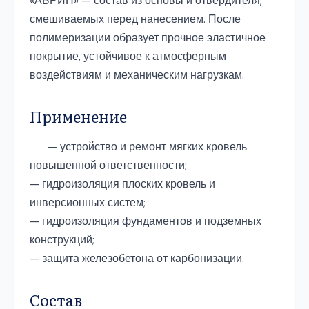
«АБРИН» — состав из основы и отвердителя,
смешиваемых перед нанесением. После
полимеризации образует прочное эластичное
покрытие, устойчивое к атмосферным
воздействиям и механическим нагрузкам.
Применение
— устройство и ремонт мягких кровель
повышенной ответственности;
— гидроизоляция плоских кровель и
инверсионных систем;
— гидроизоляция фундаментов и подземных
конструкций;
— защита железобетона от карбонизации.
Состав