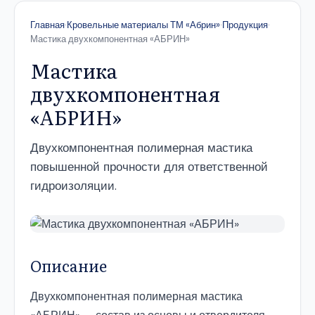
Главная
·
Кровельные материалы ТМ «Абрин»
·
Продукция
·
Мастика двухкомпонентная «АБРИН»
Мастика
двухкомпонентная
«АБРИН»
Двухкомпонентная полимерная мастика
повышенной прочности для ответственной
гидроизоляции.
Описание
Двухкомпонентная полимерная мастика