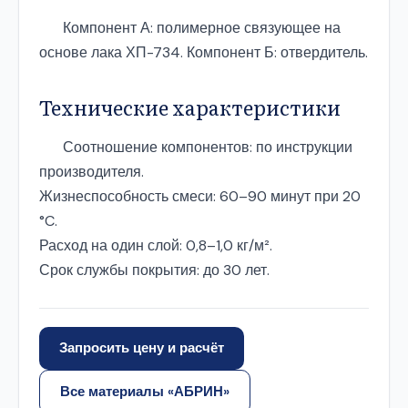
Компонент А: полимерное связующее на
основе лака ХП-734. Компонент Б: отвердитель.
Технические характеристики
Соотношение компонентов: по инструкции
производителя.
Жизнеспособность смеси: 60–90 минут при 20
°C.
Расход на один слой: 0,8–1,0 кг/м².
Срок службы покрытия: до 30 лет.
Запросить цену и расчёт
Все материалы «АБРИН»