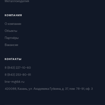
Металлоизделия
КОМПАНИЯ
О компании
Объекты
Партнёры
Вакансии
КОНТАКТЫ
8 (843) 227-10-60
8 (843) 253-80-81
line-m@bk.ru
420088, Казань, ул. Академика Губкина, д. 37, пом. 78-91, оф. 3