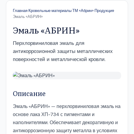
Главная
·
Кровельные материалы ТМ «Абрин»
·
Продукция
·
Эмаль «АБРИН»
Эмаль «АБРИН»
Перхлорвиниловая эмаль для
антикоррозионной защиты металлических
поверхностей и металлической кровли.
Описание
Эмаль «АБРИН» — перхлорвиниловая эмаль на
основе лака ХП-734 с пигментами и
наполнителями. Обеспечивает декоративную и
антикоррозионную защиту металла в условиях