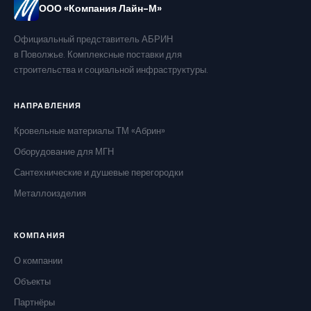
ООО «Компания Лайн-М»
Официальный представитель АБРИН
в Поволжье. Комплексные поставки для
строительства и социальной инфраструктуры.
НАПРАВЛЕНИЯ
Кровельные материалы ТМ «Абрин»
Оборудование для МГН
Сантехнические и душевые перегородки
Металлоизделия
КОМПАНИЯ
О компании
Объекты
Партнёры