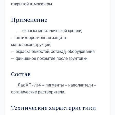
открытой атмосферы.
Применение
— окраска металлической кровли;
— антикоррозионная защита
металлоконструкций;
— окраска ёмкостей, эстакад, оборудования;
— финишное покрытие после грунтовки.
Состав
Лак ХП-734 + пигменты + наполнители +
органические растворители.
Технические характеристики