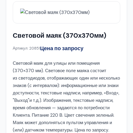
Световой маяк (370х370мм)
Цена по запросу
Артикул: 20851
Световой маяк для улицы или помещения
(370×370 мм). Световое поле маяка состоит
из светодиодов, отображающих один или несколько
знаков (с интервалом): информационные или знаки
доступности, текстовые надписи, например, «Вход»,
"Выход"и т.д.). Изображения, текстовые надписи,
время обновления — задаются по потребности
Клиента. Питание 220 В. Цвет свечения зеленый.
Маяк может дополняться пультом управления и
(или) датчиком температуры. Цена по запросу.