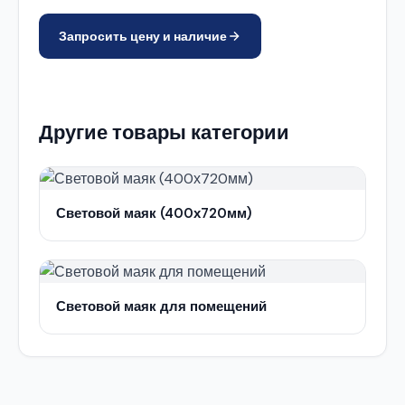
Запросить цену и наличие
Другие товары категории
Световой маяк (400х720мм)
Световой маяк для помещений