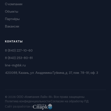
О компании
Объекты
Партнёры
Вакансии
КОНТАКТЫ
8 (843) 227-10-60
8 (843) 253-80-81
line-m@bk.ru
420088, Казань, ул. Академика Губкина, д. 37, пом. 78-91, оф. 3
© 2026 ООО «Компания Лайн-М». Все права защищены.
Политика конфиденциальности
·
Согласие на обработку ПД
Сайт разработан в