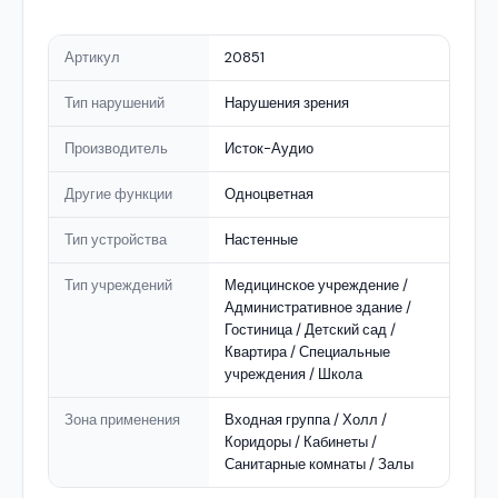
Артикул
20851
Тип нарушений
Нарушения зрения
Производитель
Исток-Аудио
Другие функции
Одноцветная
Тип устройства
Настенные
Тип учреждений
Медицинское учреждение /
Административное здание /
Гостиница / Детский сад /
Квартира / Специальные
учреждения / Школа
Зона применения
Входная группа / Холл /
Коридоры / Кабинеты /
Санитарные комнаты / Залы