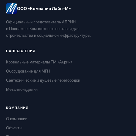
ООО «Компания Лайн-М»
Официальный представитель АБРИН
в Поволжье. Комплексные поставки для
строительства и социальной инфраструктуры.
НАПРАВЛЕНИЯ
Кровельные материалы ТМ «Абрин»
Оборудование для МГН
Сантехнические и душевые перегородки
Металлоизделия
КОМПАНИЯ
О компании
Объекты