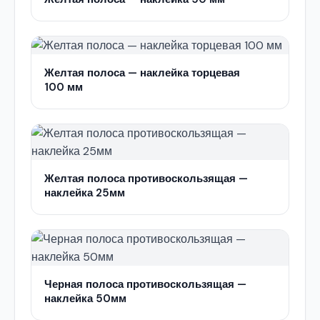
Желтая полоса — наклейка торцевая
100 мм
Желтая полоса противоскользящая —
наклейка 25мм
Черная полоса противоскользящая —
наклейка 50мм