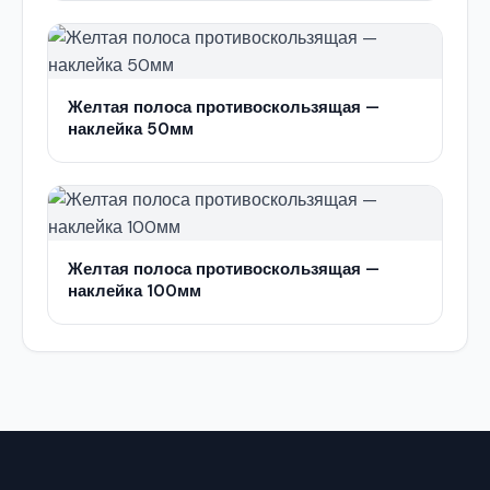
Желтая полоса противоскользящая —
наклейка 50мм
Желтая полоса противоскользящая —
наклейка 100мм