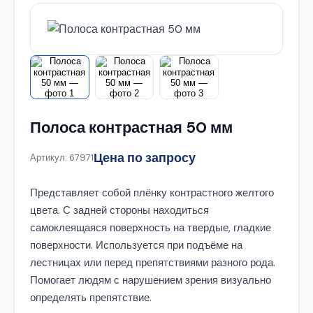
Полоса контрастная 50 мм
Цена по запросу
Артикул: 67971
Представляет собой плёнку контрастного желтого
цвета. С задней стороны находиться
самоклеящаяся поверхность на твердые, гладкие
поверхности. Используется при подъёме на
лестницах или перед препятствиями разного рода.
Помогает людям с нарушением зрения визуально
определять препятствие.