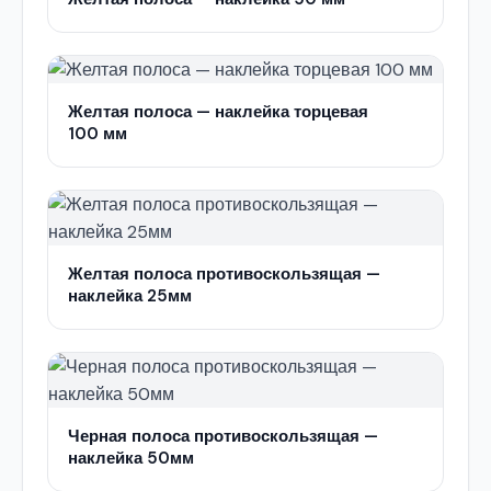
Желтая полоса — наклейка торцевая
100 мм
Желтая полоса противоскользящая —
наклейка 25мм
Черная полоса противоскользящая —
наклейка 50мм