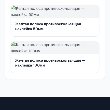
Желтая полоса противоскользящая —
наклейка 50мм
Желтая полоса противоскользящая —
наклейка 100мм