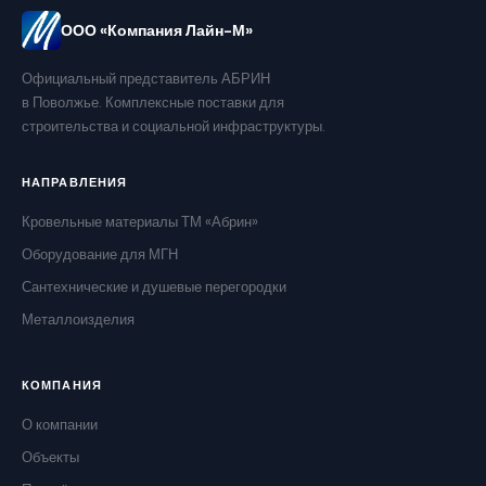
ООО «Компания Лайн-М»
Официальный представитель АБРИН
в Поволжье. Комплексные поставки для
строительства и социальной инфраструктуры.
НАПРАВЛЕНИЯ
Кровельные материалы ТМ «Абрин»
Оборудование для МГН
Сантехнические и душевые перегородки
Металлоизделия
КОМПАНИЯ
О компании
Объекты