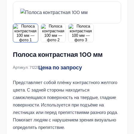
Полоса контрастная 100 мм
Цена по запросу
Артикул: 71221
Представляет собой плёнку контрастного желтого
цвета. С задней стороны находиться
самоклеящаяся поверхность на твердые, гладкие
поверхности. Используется при подъёме на
лестницах или перед препятствиями разного рода.
Помогает людям с нарушением зрения визуально
определять препятствие.