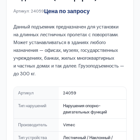
Цена по запросу
Артикул: 24059
Данный подъемник предназначен для установки
на длинных лестничных пролетах с поворотами.
Может устанавливаться в зданиях любого
назначения — офисах, музеях, государственных
учреждениях, банках, жилых многоквартирных
и частных домах и так далее. Грузоподъемность —
до 300 кг.
Артикул
24059
Тип нарушений
Нарушения опорно-
двигательных функций
Производитель
Vimec
Тип устройства
Лестничный / Наклонный /