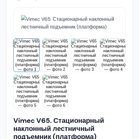
Vimec V65. Стационарный
наклонный лестничный
подъемник (платформа)