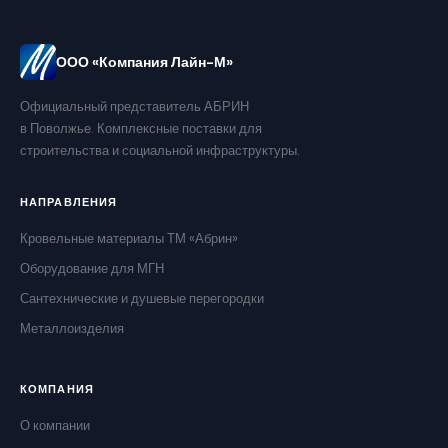
ООО «Компания Лайн-М»
Официальный представитель АБРИН
в Поволжье. Комплексные поставки для
строительства и социальной инфраструктуры.
НАПРАВЛЕНИЯ
Кровельные материалы ТМ «Абрин»
Оборудование для МГН
Сантехнические и душевые перегородки
Металлоизделия
КОМПАНИЯ
О компании