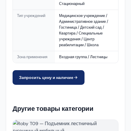
Стационарный
Тип учреждений
Медицинское учреждение /
Административное здание /
Гостиница / Детский сад /
Квартира / Специальные
учреждения / Центр
реабилитации / Школа
Зона применения
Входная группа / Лестницы
Запросить цену и наличие
Другие товары категории