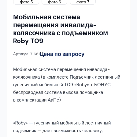
Мобильная система
перемещения инвалида-
колясочника с подъемником
Roby T09
Цена по запросу
Артикул: 71661
Мобильная система перемещения инвалида-
колясочника (в комплекте Подъемник лестничный
гусеничный мобильный Т09 «Roby» + БОНУС —
беспроводная система вызова помощника
в комплектации АаПс)
«Roby» — гусеничный мобильный лестничный
подъемник — дает возможность человеку,