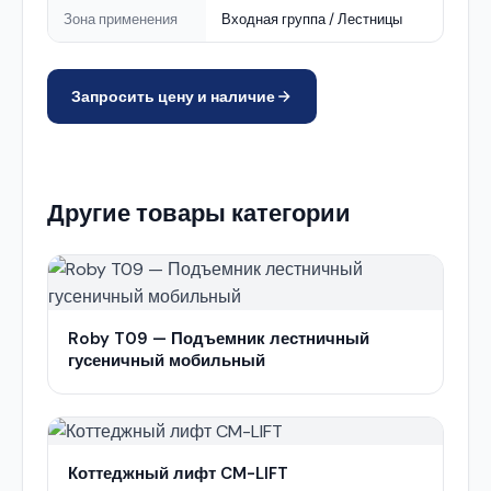
Зона применения
Входная группа / Лестницы
Запросить цену и наличие
Другие товары категории
Roby T09 — Подъемник лестничный
гусеничный мобильный
Коттеджный лифт CM-LIFT