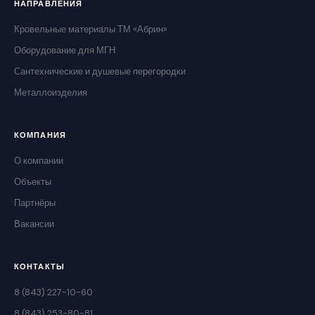
НАПРАВЛЕНИЯ
Кровельные материалы ТМ «Абрин»
Оборудование для МГН
Сантехнические и душевые перегородки
Металлоизделия
КОМПАНИЯ
О компании
Объекты
Партнёры
Вакансии
КОНТАКТЫ
8 (843) 227-10-60
8 (843) 253-80-81