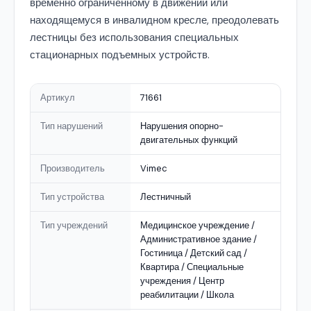
временно ограниченному в движении или
находящемуся в инвалидном кресле, преодолевать
лестницы без использования специальных
стационарных подъемных устройств.
Артикул
71661
Тип нарушений
Нарушения опорно-
двигательных функций
Производитель
Vimec
Тип устройства
Лестничный
Тип учреждений
Медицинское учреждение /
Административное здание /
Гостиница / Детский сад /
Квартира / Специальные
учреждения / Центр
реабилитации / Школа