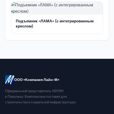
Подъемник «ЛАМА» (с интегрированным
креслом)
ООО «Компания Лайн-М»
Официальный представитель АБРИН
в Поволжье. Комплексные поставки для
строительства и социальной инфраструктуры.