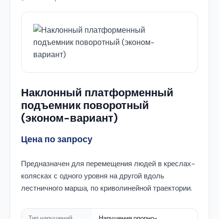
Наклонный платформенный
подъемник поворотный
(эконом-вариант)
Цена по запросу
Предназначен для перемещения людей в креслах-
колясках с одного уровня на другой вдоль
лестничного марша, по криволинейной траектории.
Тип нарушений
Нарушения опорно-