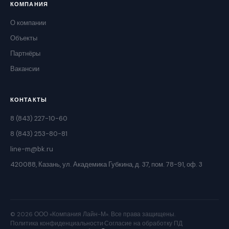
КОМПАНИЯ
О компании
Объекты
Партнёры
Вакансии
КОНТАКТЫ
8 (843) 227-10-60
8 (843) 253-80-81
line-m@bk.ru
420088, Казань, ул. Академика Губкина, д. 37, пом. 78-91, оф. 3
© 2026 ООО «Компания Лайн-М». Все права защищены.
Политика конфиденциальности
·
Согласие на обработку ПД