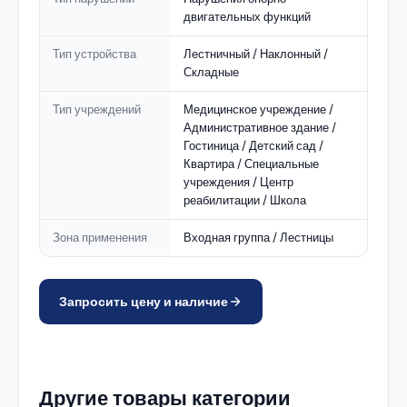
двигательных функций
Тип устройства
Лестничный / Наклонный /
Складные
Тип учреждений
Медицинское учреждение /
Административное здание /
Гостиница / Детский сад /
Квартира / Специальные
учреждения / Центр
реабилитации / Школа
Зона применения
Входная группа / Лестницы
Запросить цену и наличие
Другие товары категории