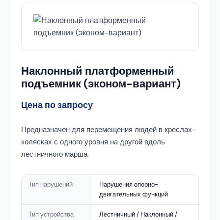
Наклонный платформенный
подъемник (эконом-вариант)
Цена по запросу
Предназначен для перемещения людей в креслах-
колясках с одного уровня на другой вдоль
лестничного марша.
Тип нарушений
Нарушения опорно-
двигательных функций
Тип устройства
Лестничный / Наклонный /