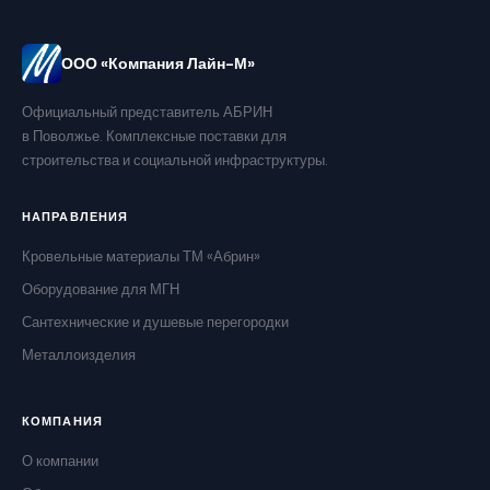
ООО «Компания Лайн-М»
Официальный представитель АБРИН
в Поволжье. Комплексные поставки для
строительства и социальной инфраструктуры.
НАПРАВЛЕНИЯ
Кровельные материалы ТМ «Абрин»
Оборудование для МГН
Сантехнические и душевые перегородки
Металлоизделия
КОМПАНИЯ
О компании