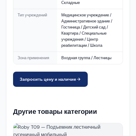
Складные
Тип учреждений
Медицинское учреждение /
Административное здание /
Гостиница / Детский сад /
Квартира / Специальные
учреждения / Центр
реабилитации / Школа
Зона применения
Входная группа / Лестницы
Запросить цену и наличие
Другие товары категории