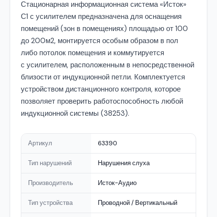
Стационарная информационная система «Исток»
С1 с усилителем предназначена для оснащения
помещений (зон в помещениях) площадью от 100
до 200м2, монтируется особым образом в пол
либо потолок помещения и коммутируется
с усилителем, расположенным в непосредственной
близости от индукционной петли. Комплектуется
устройством дистанционного контроля, которое
позволяет проверить работоспособность любой
индукционной системы (38253).
Артикул
63390
Тип нарушений
Нарушения слуха
Производитель
Исток-Аудио
Тип устройства
Проводной / Вертикальный