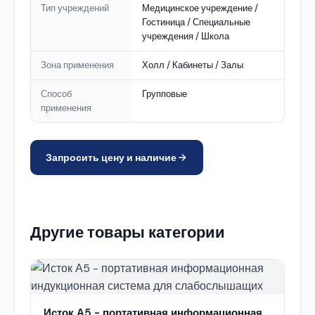
Тип учреждений
Медицинское учреждение /
Гостиница / Специальные
учреждения / Школа
Зона применения
Холл / Кабинеты / Залы
Способ
Групповые
применения
Запросить цену и наличие
Другие товары категории
Исток А5 - портативная информационная