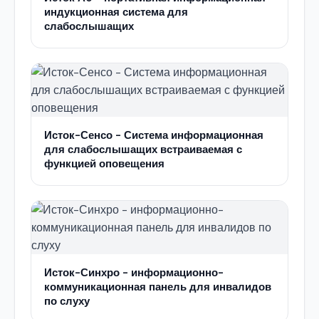
индукционная система для
слабослышащих
Исток-Сенсо - Система информационная
для слабослышащих встраиваемая с
функцией оповещения
Исток-Синхро - информационно-
коммуникационная панель для инвалидов
по слуху