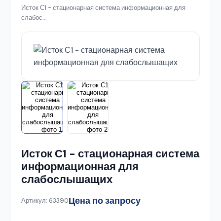
Исток С1 - стационарная система информационная для
слабос...
Исток С1 - стационарная система
информационная для
слабослышащих
Цена по запросу
Артикул: 63390