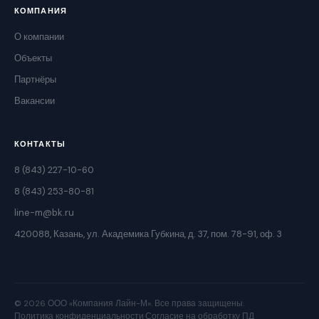
КОМПАНИЯ
О компании
Объекты
Партнёры
Вакансии
КОНТАКТЫ
8 (843) 227-10-60
8 (843) 253-80-81
line-m@bk.ru
420088, Казань, ул. Академика Губкина, д. 37, пом. 78-91, оф. 3
© 2026 ООО «Компания Лайн-М». Все права защищены.
Политика конфиденциальности
·
Согласие на обработку ПД