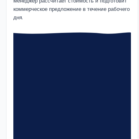
менеджер рассчитает стоимость и подготовит
коммерческое предложение в течение рабочего
дня.