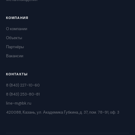
КОМПАНИЯ
О компании
Объекты
Партнёры
Вакансии
КОНТАКТЫ
8 (843) 227-10-60
8 (843) 253-80-81
line-m@bk.ru
420088, Казань, ул. Академика Губкина, д. 37, пом. 78-91, оф. 3