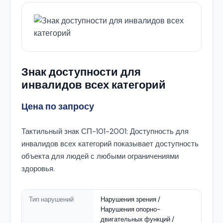
Знак доступности для
инвалидов всех категорий
Цена по запросу
Тактильный знак СП-101-2001: Доступность для
инвалидов всех категорий показывает доступность
объекта для людей с любыми ограничениями
здоровья.
Тип нарушений
Нарушения зрения /
Нарушения опорно-
двигательных функций /