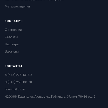
Металлоизделия
КОМПАНИЯ
О компании
Объекты
Партнёры
Вакансии
КОНТАКТЫ
8 (843) 227-10-60
8 (843) 253-80-81
line-m@bk.ru
420088, Казань, ул. Академика Губкина, д. 37, пом. 78-91, оф. 3