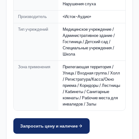
Нарушения слуха
Производитель
«Исток-Аудио»
Тип учреждений
Медицинское учреждение /
Административное здание /
Гостиница / Детский сад /
Специальные учреждения /
Школа
Зона применения
Прилегающая территория /
Улица / Входная группа / Холл
/ Регистратура/Касса/Окно
приема / Коридоры / Лестницы
/ Кабинеты / Санитарные
комнаты / Рабочие места для
инвалидов / Залы
Запросить цену и наличие