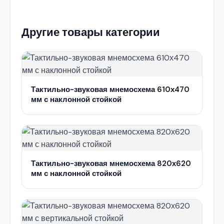
Другие товары категории
Тактильно-звуковая мнемосхема 610х470
мм с наклонной стойкой
Тактильно-звуковая мнемосхема 820х620
мм с наклонной стойкой