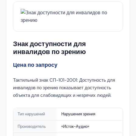
Знак доступности для
инвалидов по зрению
Цена по запросу
Тактильный знак СП-101-2001: Доступность для
инвалидов по зрению показывает доступность
объекта для слабовидящих и незрячих людей.
Тип нарушений
Нарушения зрения
Производитель
«Исток-Аудио»