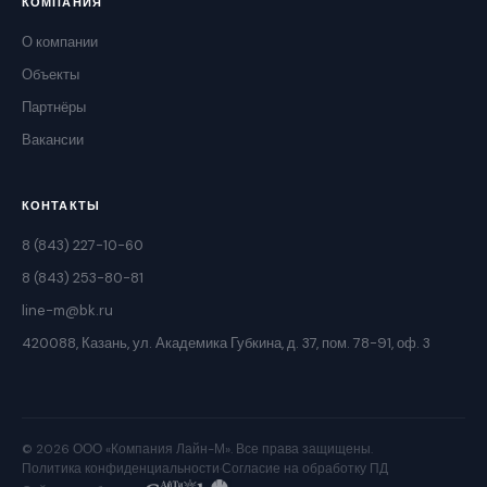
КОМПАНИЯ
О компании
Объекты
Партнёры
Вакансии
КОНТАКТЫ
8 (843) 227-10-60
8 (843) 253-80-81
line-m@bk.ru
420088, Казань, ул. Академика Губкина, д. 37, пом. 78-91, оф. 3
© 2026 ООО «Компания Лайн-М». Все права защищены.
Политика конфиденциальности
·
Согласие на обработку ПД