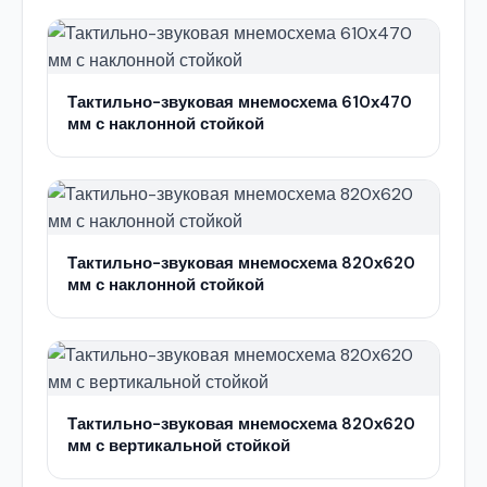
Тактильно-звуковая мнемосхема 610х470
мм с наклонной стойкой
Тактильно-звуковая мнемосхема 820х620
мм с наклонной стойкой
Тактильно-звуковая мнемосхема 820х620
мм с вертикальной стойкой