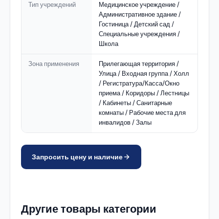
Тип учреждений
Медицинское учреждение /
Административное здание /
Гостиница / Детский сад /
Специальные учреждения /
Школа
Зона применения
Прилегающая территория /
Улица / Входная группа / Холл
/ Регистратура/Касса/Окно
приема / Коридоры / Лестницы
/ Кабинеты / Санитарные
комнаты / Рабочие места для
инвалидов / Залы
Запросить цену и наличие
Другие товары категории