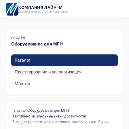
КОМПАНИЯ ЛАЙН-М
Делаем мир доступный для всех
РАЗДЕЛ
Оборудование для МГН
Каталог
Проектирование и паспортизация
Монтаж
Главная
·
Оборудование для МГН
·
Тактильно-визуальные знаки доступности
·
Знак доступности для инвалидов-колясочников. Синий