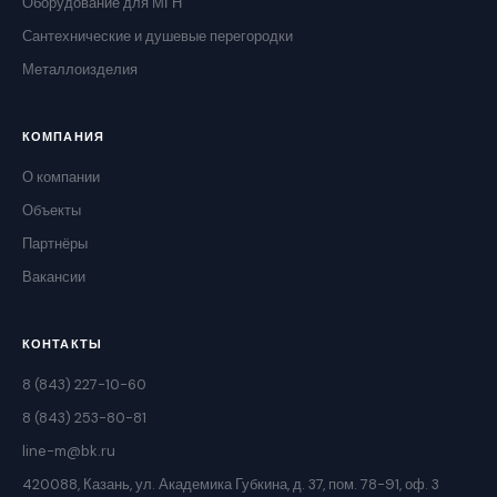
Оборудование для МГН
Сантехнические и душевые перегородки
Металлоизделия
КОМПАНИЯ
О компании
Объекты
Партнёры
Вакансии
КОНТАКТЫ
8 (843) 227-10-60
8 (843) 253-80-81
line-m@bk.ru
420088, Казань, ул. Академика Губкина, д. 37, пом. 78-91, оф. 3