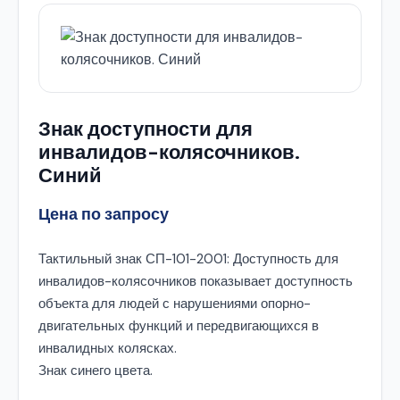
Знак доступности для
инвалидов-колясочников.
Синий
Цена по запросу
Тактильный знак СП-101-2001: Доступность для
инвалидов-колясочников показывает доступность
объекта для людей с нарушениями опорно-
двигательных функций и передвигающихся в
инвалидных колясках.
Знак синего цвета.