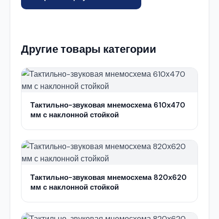
Другие товары категории
Тактильно-звуковая мнемосхема 610х470
мм с наклонной стойкой
Тактильно-звуковая мнемосхема 820х620
мм с наклонной стойкой