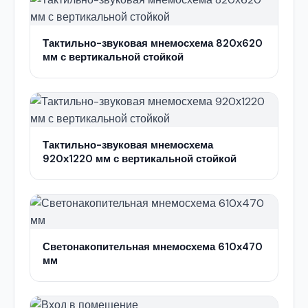
Тактильно-звуковая мнемосхема 820х620
мм с вертикальной стойкой
Тактильно-звуковая мнемосхема
920х1220 мм с вертикальной стойкой
Светонакопительная мнемосхема 610х470
мм