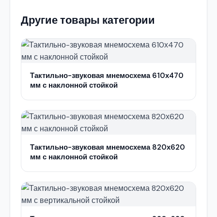
Другие товары категории
Тактильно-звуковая мнемосхема 610х470
мм с наклонной стойкой
Тактильно-звуковая мнемосхема 820х620
мм с наклонной стойкой