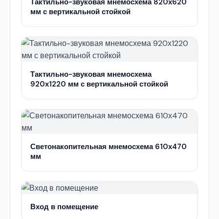
Тактильно-звуковая мнемосхема 820х620
мм с вертикальной стойкой
Тактильно-звуковая мнемосхема
920х1220 мм с вертикальной стойкой
Светонакопительная мнемосхема 610х470
мм
Вход в помещение