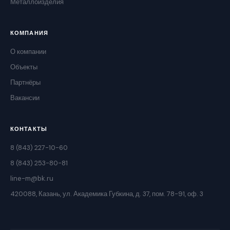
Металлоизделия
КОМПАНИЯ
О компании
Объекты
Партнёры
Вакансии
КОНТАКТЫ
8 (843) 227-10-60
8 (843) 253-80-81
line-m@bk.ru
420088, Казань, ул. Академика Губкина, д. 37, пом. 78-91, оф. 3