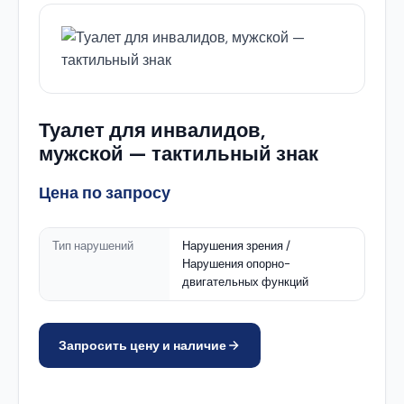
Туалет для инвалидов,
мужской — тактильный знак
Цена по запросу
Тип нарушений
Нарушения зрения /
Нарушения опорно-
двигательных функций
Запросить цену и наличие