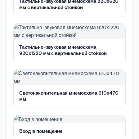
Тактильно-звуковая мнемосхема 820х620
мм с вертикальной стойкой
Тактильно-звуковая мнемосхема
920х1220 мм с вертикальной стойкой
Светонакопительная мнемосхема 610х470
мм
Вход в помещение