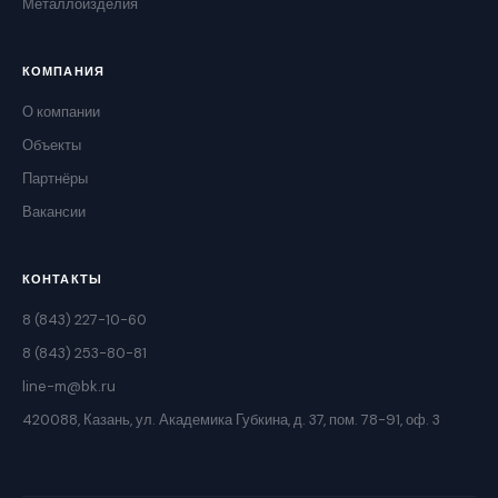
Металлоизделия
КОМПАНИЯ
О компании
Объекты
Партнёры
Вакансии
КОНТАКТЫ
8 (843) 227-10-60
8 (843) 253-80-81
line-m@bk.ru
420088, Казань, ул. Академика Губкина, д. 37, пом. 78-91, оф. 3