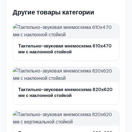
Другие товары категории
Тактильно-звуковая мнемосхема 610х470
мм с наклонной стойкой
Тактильно-звуковая мнемосхема 820х620
мм с наклонной стойкой