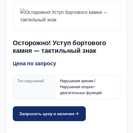
Осторожно! Уступ бортового
камня — тактильный знак
Цена по запросу
Тип нарушений
Нарушения зрения /
Нарушения опорно-
двигательных функций
Запросить цену и наличие