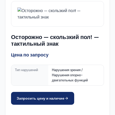
Осторожно — скользкий пол! —
тактильный знак
Цена по запросу
Тип нарушений
Нарушения зрения /
Нарушения опорно-
двигательных функций
Запросить цену и наличие