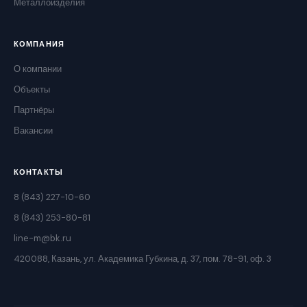
Металлоизделия
КОМПАНИЯ
О компании
Объекты
Партнёры
Вакансии
КОНТАКТЫ
8 (843) 227-10-60
8 (843) 253-80-81
line-m@bk.ru
420088, Казань, ул. Академика Губкина, д. 37, пом. 78-91, оф. 3