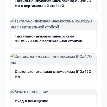
Тактильно-звуковая мнемосхема 820х620
мм с вертикальной стойкой
Тактильно-звуковая мнемосхема
920х1220 мм с вертикальной стойкой
Светонакопительная мнемосхема 610х470
мм
Вход в помещение