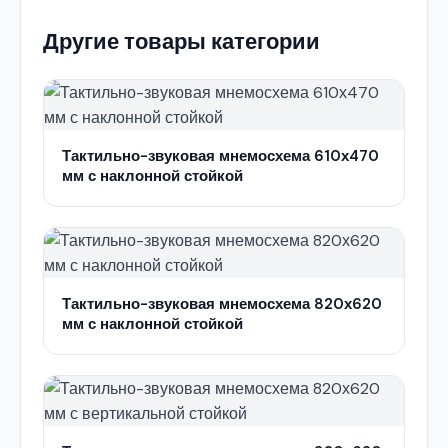
Другие товары категории
Тактильно-звуковая мнемосхема 610х470
мм с наклонной стойкой
Тактильно-звуковая мнемосхема 820х620
мм с наклонной стойкой