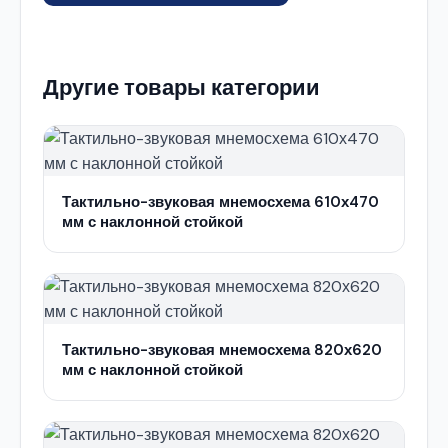
Другие товары категории
Тактильно-звуковая мнемосхема 610х470
мм с наклонной стойкой
Тактильно-звуковая мнемосхема 820х620
мм с наклонной стойкой