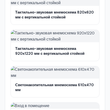
Тактильно-звуковая мнемосхема 820х620
мм с вертикальной стойкой
Тактильно-звуковая мнемосхема
920х1220 мм с вертикальной стойкой
Светонакопительная мнемосхема 610х470
мм