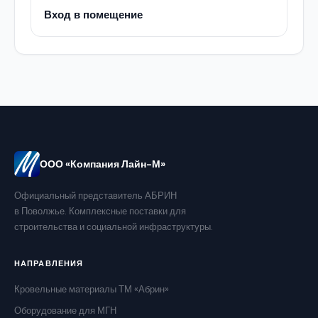
Вход в помещение
ООО «Компания Лайн-М»
Официальный представитель АБРИН
в Поволжье. Комплексные поставки для
строительства и социальной инфраструктуры.
НАПРАВЛЕНИЯ
Кровельные материалы ТМ «Абрин»
Оборудование для МГН