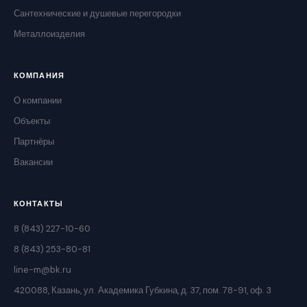
Сантехнические и душевые перегородки
Металлоизделия
КОМПАНИЯ
О компании
Объекты
Партнёры
Вакансии
КОНТАКТЫ
8 (843) 227-10-60
8 (843) 253-80-81
line-m@bk.ru
420088, Казань, ул. Академика Губкина, д. 37, пом. 78-91, оф. 3