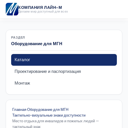
КОМПАНИЯ ЛАЙН-М
Делаем мир доступный для всех
РАЗДЕЛ
Оборудование для МГН
Каталог
Проектирование и паспортизация
Монтаж
Главная
·
Оборудование для МГН
·
Тактильно-визуальные знаки доступности
·
Место отдыха для инвалидов и пожилых людей —
тактильный знак