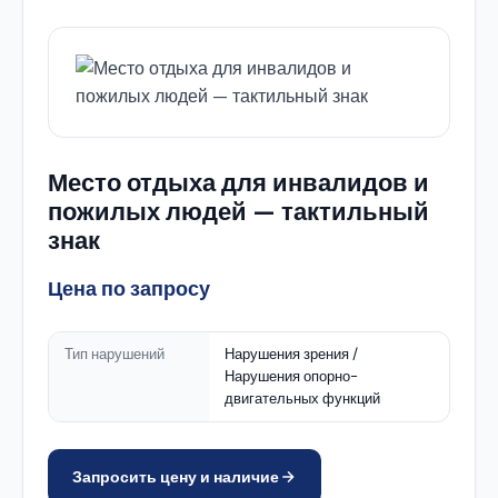
Место отдыха для инвалидов и
пожилых людей — тактильный
знак
Цена по запросу
Тип нарушений
Нарушения зрения /
Нарушения опорно-
двигательных функций
Запросить цену и наличие