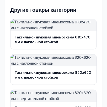
Другие товары категории
Тактильно-звуковая мнемосхема 610х470
мм с наклонной стойкой
Тактильно-звуковая мнемосхема 820х620
мм с наклонной стойкой