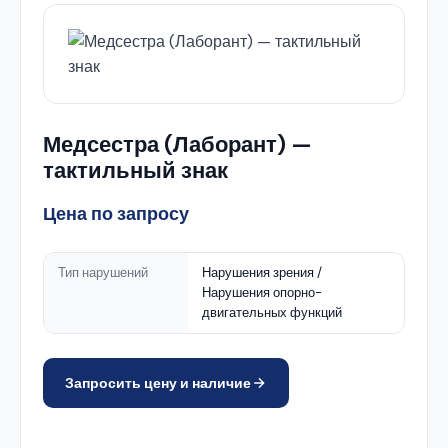
Медсестра (Лаборант) —
тактильный знак
Цена по запросу
Тип нарушений
Нарушения зрения /
Нарушения опорно-
двигательных функций
Запросить цену и наличие