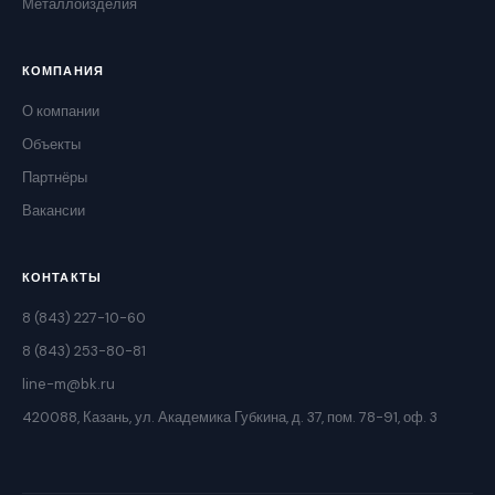
Металлоизделия
КОМПАНИЯ
О компании
Объекты
Партнёры
Вакансии
КОНТАКТЫ
8 (843) 227-10-60
8 (843) 253-80-81
line-m@bk.ru
420088, Казань, ул. Академика Губкина, д. 37, пом. 78-91, оф. 3