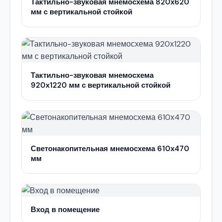
Тактильно-звуковая мнемосхема 820х620
мм с вертикальной стойкой
Тактильно-звуковая мнемосхема
920х1220 мм с вертикальной стойкой
Светонакопительная мнемосхема 610х470
мм
Вход в помещение