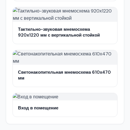
Тактильно-звуковая мнемосхема
920х1220 мм с вертикальной стойкой
Светонакопительная мнемосхема 610х470
мм
Вход в помещение