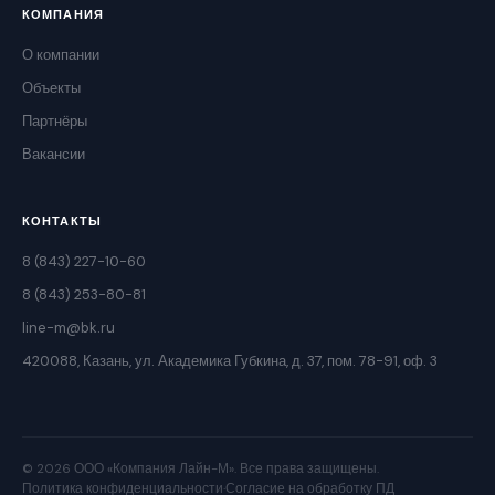
КОМПАНИЯ
О компании
Объекты
Партнёры
Вакансии
КОНТАКТЫ
8 (843) 227-10-60
8 (843) 253-80-81
line-m@bk.ru
420088, Казань, ул. Академика Губкина, д. 37, пом. 78-91, оф. 3
© 2026 ООО «Компания Лайн-М». Все права защищены.
Политика конфиденциальности
·
Согласие на обработку ПД