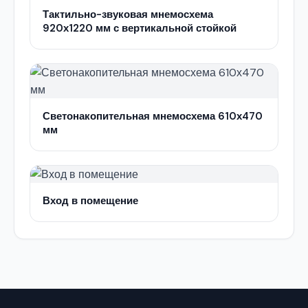
Тактильно-звуковая мнемосхема
920х1220 мм с вертикальной стойкой
Светонакопительная мнемосхема 610х470
мм
Вход в помещение