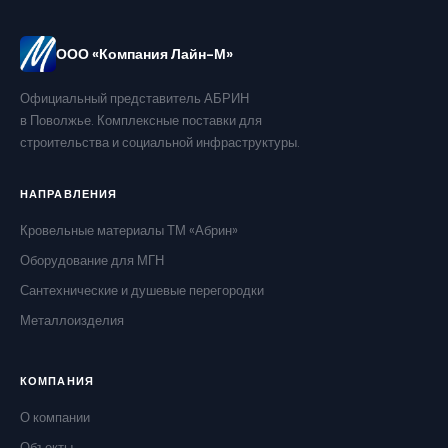
ООО «Компания Лайн-М»
Официальный представитель АБРИН
в Поволжье. Комплексные поставки для
строительства и социальной инфраструктуры.
НАПРАВЛЕНИЯ
Кровельные материалы ТМ «Абрин»
Оборудование для МГН
Сантехнические и душевые перегородки
Металлоизделия
КОМПАНИЯ
О компании
Объекты