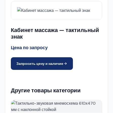
Кабинет массажа — тактильный
знак
Цена по запросу
Запросить цену и наличие
Другие товары категории