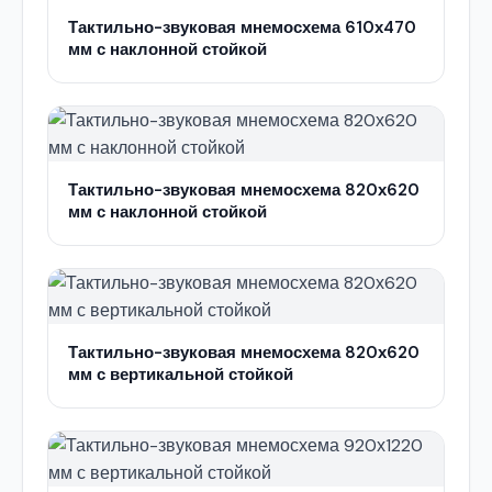
Тактильно-звуковая мнемосхема 610х470
мм с наклонной стойкой
Тактильно-звуковая мнемосхема 820х620
мм с наклонной стойкой
Тактильно-звуковая мнемосхема 820х620
мм с вертикальной стойкой