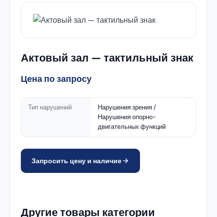
Актовый зал — тактильный знак
Цена по запросу
Тип нарушений
Нарушения зрения /
Нарушения опорно-
двигательных функций
Запросить цену и наличие
Другие товары категории