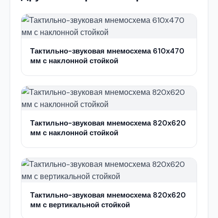
Тактильно-звуковая мнемосхема 610х470
мм с наклонной стойкой
Тактильно-звуковая мнемосхема 820х620
мм с наклонной стойкой
Тактильно-звуковая мнемосхема 820х620
мм с вертикальной стойкой