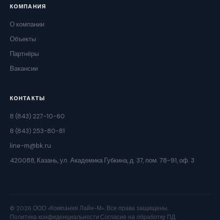
КОМПАНИЯ
О компании
Объекты
Партнёры
Вакансии
КОНТАКТЫ
8 (843) 227-10-60
8 (843) 253-80-81
line-m@bk.ru
420088, Казань, ул. Академика Губкина, д. 37, пом. 78-91, оф. 3
© 2026 ООО «Компания Лайн-М». Все права защищены.
Политика конфиденциальности
·
Согласие на обработку ПД