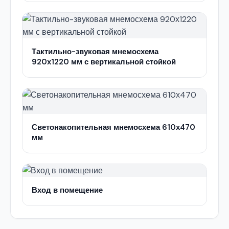
Тактильно-звуковая мнемосхема
920х1220 мм с вертикальной стойкой
Светонакопительная мнемосхема 610х470
мм
Вход в помещение