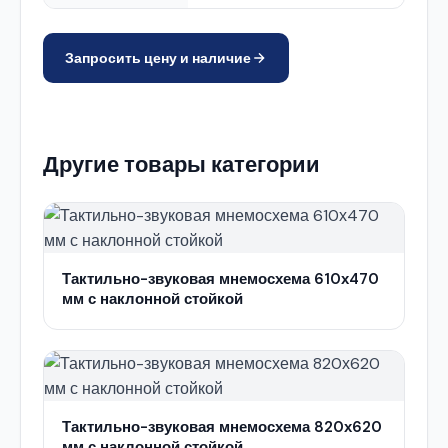
Запросить цену и наличие
Другие товары категории
Тактильно-звуковая мнемосхема 610х470
мм с наклонной стойкой
Тактильно-звуковая мнемосхема 820х620
мм с наклонной стойкой