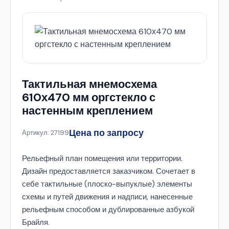
Тактильная мнемосхема
610х470 мм оргстекло с
настенным креплением
Цена по запросу
Артикул: 27199
Рельефный план помещения или территории.
Дизайн предоставляется заказчиком. Сочетает в
себе тактильные (плоско-выпуклые) элементы
схемы и путей движения и надписи, нанесенные
рельефным способом и дублированные азбукой
Брайля.