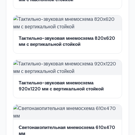
Тактильно-звуковая мнемосхема 820х620
мм с вертикальной стойкой
Тактильно-звуковая мнемосхема
920х1220 мм с вертикальной стойкой
Светонакопительная мнемосхема 610х470
мм