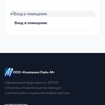
Вход в помещение
ООО «Компания Лайн-М»
Официальный представитель АБРИН
в Поволжье. Комплексные поставки для
строительства и социальной инфраструктуры.