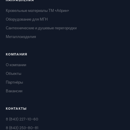
НАПРАВЛЕНИЯ
Кровельные материалы ТМ «Абрин»
Оборудование для МГН
Сантехнические и душевые перегородки
Металлоизделия
КОМПАНИЯ
О компании
Объекты
Партнёры
Вакансии
КОНТАКТЫ
8 (843) 227-10-60
8 (843) 253-80-81