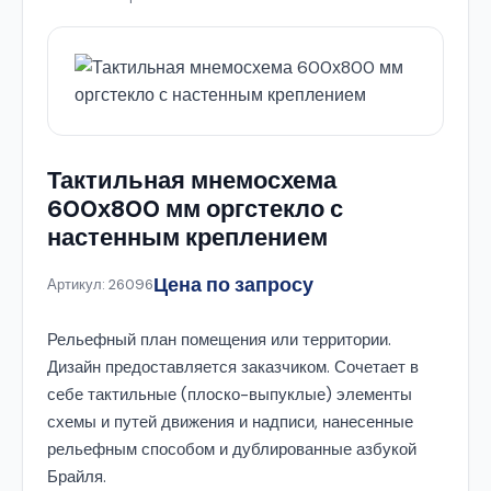
Тактильная мнемосхема
600х800 мм оргстекло с
настенным креплением
Цена по запросу
Артикул: 26096
Рельефный план помещения или территории.
Дизайн предоставляется заказчиком. Сочетает в
себе тактильные (плоско-выпуклые) элементы
схемы и путей движения и надписи, нанесенные
рельефным способом и дублированные азбукой
Брайля.