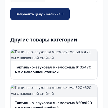
Запросить цену и наличие
Другие товары категории
Тактильно-звуковая мнемосхема 610х470
мм с наклонной стойкой
Тактильно-звуковая мнемосхема 820х620
мм с наклонной стойкой