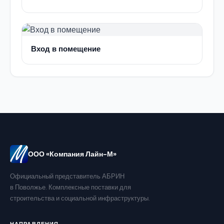
Вход в помещение
ООО «Компания Лайн-М»
Официальный представитель АБРИН
в Поволжье. Комплексные поставки для
строительства и социальной инфраструктуры.