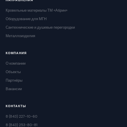
НАПРАВЛЕНИЯ
Кровельные материалы ТМ «Абрин»
Оборудование для МГН
Сантехнические и душевые перегородки
Металлоизделия
КОМПАНИЯ
О компании
Объекты
Партнёры
Вакансии
КОНТАКТЫ
8 (843) 227-10-60
8 (843) 253-80-81