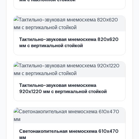
Тактильно-звуковая мнемосхема 820х620
мм с вертикальной стойкой
Тактильно-звуковая мнемосхема
920х1220 мм с вертикальной стойкой
Светонакопительная мнемосхема 610х470
мм