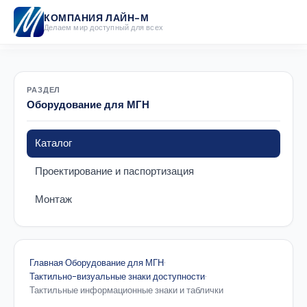
КОМПАНИЯ ЛАЙН-М
Делаем мир доступный для всех
РАЗДЕЛ
Оборудование для МГН
Каталог
Проектирование и паспортизация
Монтаж
Главная
·
Оборудование для МГН
·
Тактильно-визуальные знаки доступности
·
Тактильные информационные знаки и таблички