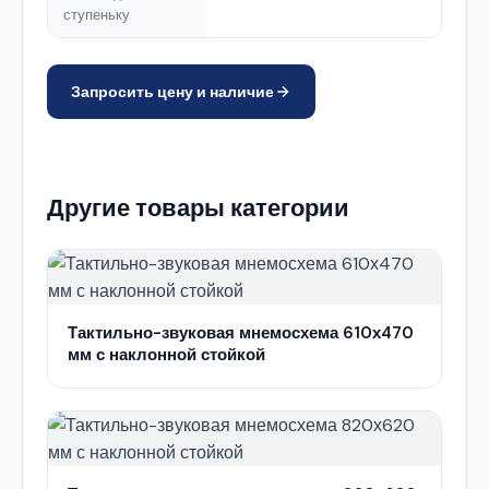
ступеньку
Запросить цену и наличие
Другие товары категории
Тактильно-звуковая мнемосхема 610х470
мм с наклонной стойкой