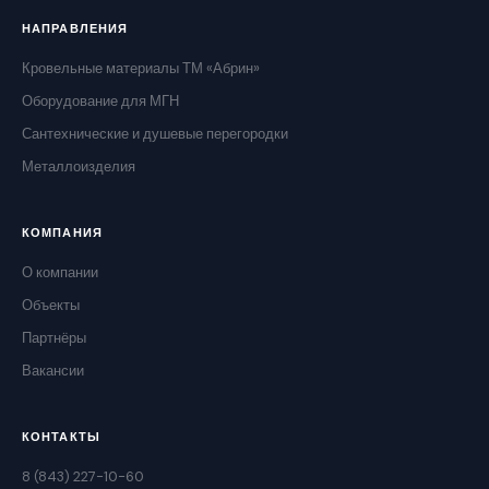
НАПРАВЛЕНИЯ
Кровельные материалы ТМ «Абрин»
Оборудование для МГН
Сантехнические и душевые перегородки
Металлоизделия
КОМПАНИЯ
О компании
Объекты
Партнёры
Вакансии
КОНТАКТЫ
8 (843) 227-10-60