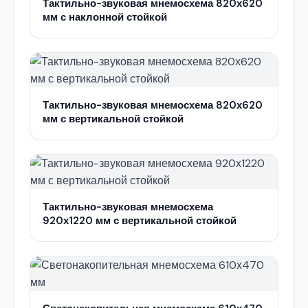
Тактильно-звуковая мнемосхема 820х620
мм с наклонной стойкой
Тактильно-звуковая мнемосхема 820х620
мм с вертикальной стойкой
Тактильно-звуковая мнемосхема
920х1220 мм с вертикальной стойкой