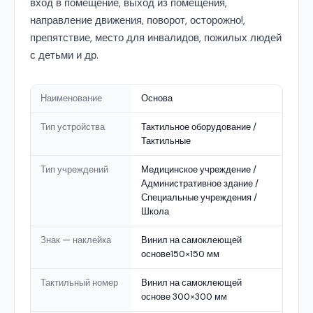
вход в помещение, выход из помещения,
направление движения, поворот, осторожно!,
препятствие, место для инвалидов, пожилых людей
с детьми и др.
Наименование
Основа
Тип устройства
Тактильное оборудование /
Тактильные
Тип учреждений
Медицинское учреждение /
Административное здание /
Специальные учреждения /
Школа
Знак — наклейка
Винил на самоклеющей
основе150×150 мм
Тактильный номер
Винил на самоклеющей
основе 300×300 мм