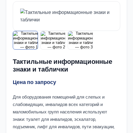
Тактильные информационные
знаки и таблички
Цена по запросу
Для оборудования помещений для слепых и
слабовидящих, инвалидов всех категорий и
маломобильных групп населения используют
знаки: туалет для инвалидов, эскалатор,
подъемник, лифт для инвалидов, пути эвакуации,