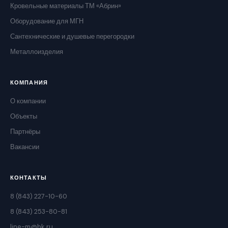
Кровельные материалы ТМ «Абрин»
Оборудование для МГН
Сантехнические и душевые перегородки
Металлоизделия
КОМПАНИЯ
О компании
Объекты
Партнёры
Вакансии
КОНТАКТЫ
8 (843) 227-10-60
8 (843) 253-80-81
line-m@bk.ru