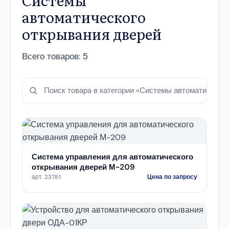
Системы
автоматического
открывания дверей
Всего товаров: 5
Система управления для автоматического
открывания дверей М-209
арт. 23781
Цена по запросу