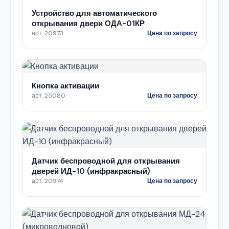
Устройство для автоматического
открывания двери ОДА-01КР
арт. 20973
Цена по запросу
Кнопка активации
арт. 25080
Цена по запросу
Датчик беспроводной для открывания
дверей ИД-10 (инфракрасный)
арт. 20974
Цена по запросу