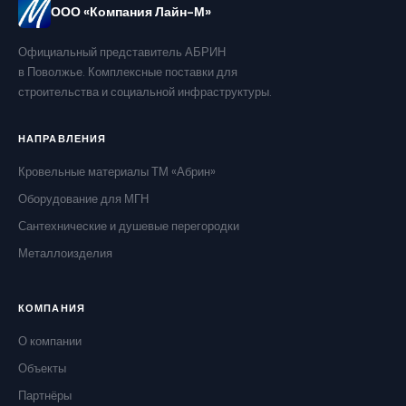
ООО «Компания Лайн-М»
Официальный представитель АБРИН
в Поволжье. Комплексные поставки для
строительства и социальной инфраструктуры.
НАПРАВЛЕНИЯ
Кровельные материалы ТМ «Абрин»
Оборудование для МГН
Сантехнические и душевые перегородки
Металлоизделия
КОМПАНИЯ
О компании
Объекты
Партнёры