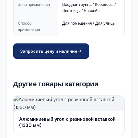
Зона применения
Входная группа / Коридоры /
Лестницы / Бассейн
Способ
Для помещения / Для улицы
применения
Запросить цену и наличие
Другие товары категории
Алюминиевый угол с резиновой вставкой
(1330 мм)