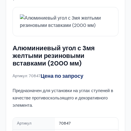
Алюминиевый угол с 3мя
желтыми резиновыми
вставками (2000 мм)
Цена по запросу
Артикул: 70847
Предназначен для установки на углах ступеней в
качестве противоскользящего и декоративного
элемента.
Артикул
70847