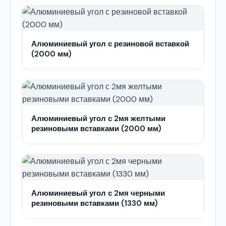
Алюминиевый угол с резиновой вставкой
(2000 мм)
Алюминиевый угол с 2мя желтыми
резиновыми вставками (2000 мм)
Алюминиевый угол с 2мя черными
резиновыми вставками (1330 мм)