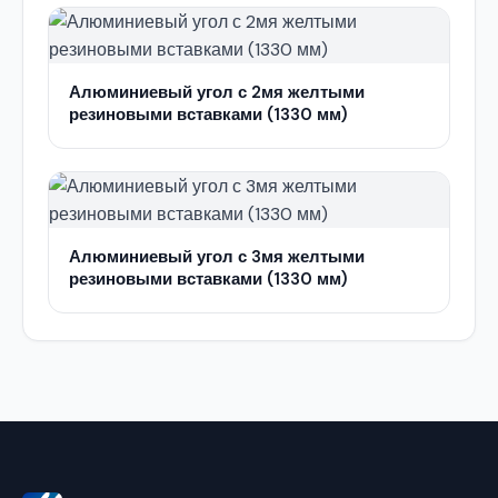
Алюминиевый угол с 2мя желтыми
резиновыми вставками (1330 мм)
Алюминиевый угол с 3мя желтыми
резиновыми вставками (1330 мм)