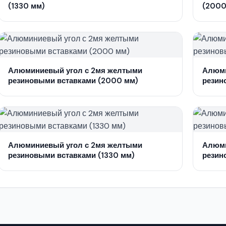
(1330 мм)
(2000
Алюминиевый угол с 2мя желтыми
Алюми
резиновыми вставками (2000 мм)
резин
Алюминиевый угол с 2мя желтыми
Алюми
резиновыми вставками (1330 мм)
резин