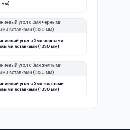
 мм)
ниевый угол с 2мя черными
овыми вставками (1330 мм)
ниевый угол с 3мя желтыми
овыми вставками (1330 мм)