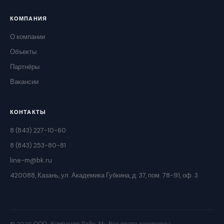
КОМПАНИЯ
О компании
Объекты
Партнёры
Вакансии
КОНТАКТЫ
8 (843) 227-10-60
8 (843) 253-80-81
line-m@bk.ru
420088, Казань, ул. Академика Губкина, д. 37, пом. 78-91, оф. 3