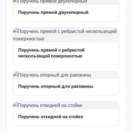
Поручень прямой двухопорный
Поручень прямой с ребристой
нескользящей поверхностью
Поручень опорный для раковины
Поручень откидной на стойке