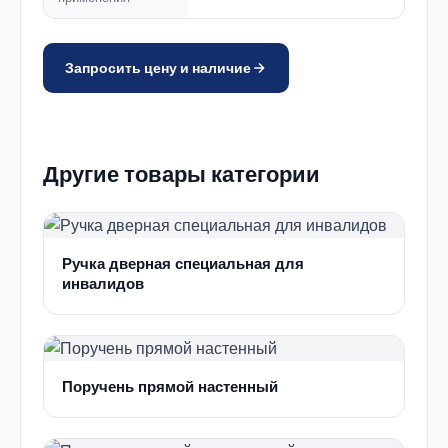
Запросить цену и наличие
Другие товары категории
Ручка дверная специальная для
инвалидов
Поручень прямой настенный