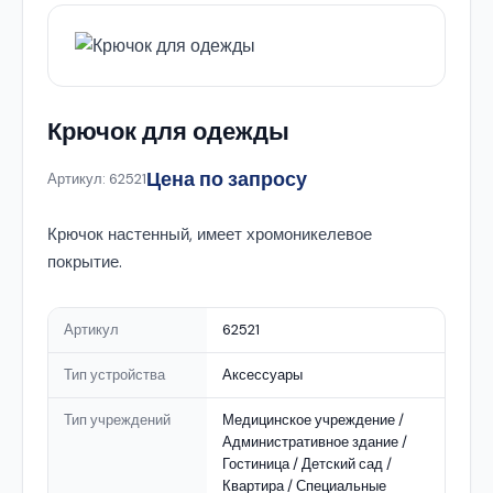
Крючок для одежды
Цена по запросу
Артикул: 62521
Крючок настенный, имеет хромоникелевое
покрытие.
Артикул
62521
Тип устройства
Аксессуары
Тип учреждений
Медицинское учреждение /
Административное здание /
Гостиница / Детский сад /
Квартира / Специальные