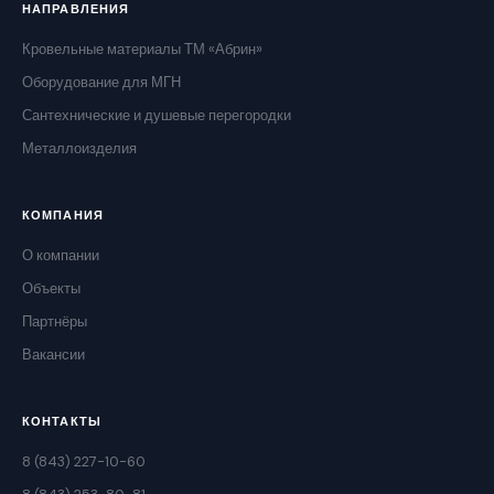
НАПРАВЛЕНИЯ
Кровельные материалы ТМ «Абрин»
Оборудование для МГН
Сантехнические и душевые перегородки
Металлоизделия
КОМПАНИЯ
О компании
Объекты
Партнёры
Вакансии
КОНТАКТЫ
8 (843) 227-10-60