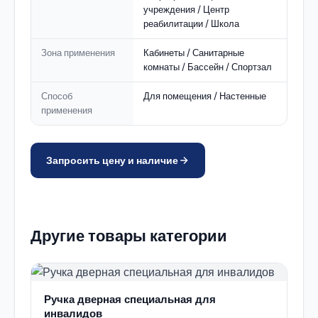
учреждения / Центр
реабилитации / Школа
Зона применения
Кабинеты / Санитарные
комнаты / Бассейн / Спортзал
Способ
Для помещения / Настенные
применения
Запросить цену и наличие
Другие товары категории
Ручка дверная специальная для
инвалидов