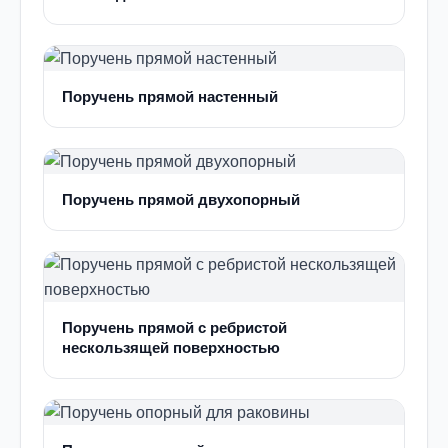
Поручень прямой настенный
Поручень прямой двухопорный
Поручень прямой с ребристой
нескользящей поверхностью