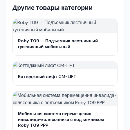
Другие товары категории
Roby T09 — Подъемник лестничный
гусеничный мобильный
Коттеджный лифт CM-LIFT
Мобильная система перемещения
инвалида-колясочника с подъемником
Roby T09 PPP