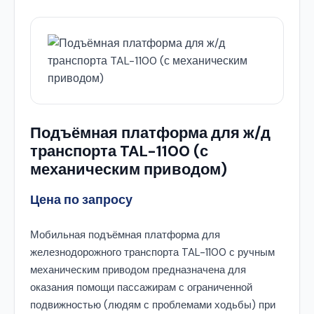
Подъёмная платформа для ж/д
транспорта TAL-1100 (с
механическим приводом)
Цена по запросу
Мобильная подъёмная платформа для
железнодорожного транспорта TAL-1100 с ручным
механическим приводом предназначена для
оказания помощи пассажирам с ограниченной
подвижностью (людям с проблемами ходьбы) при