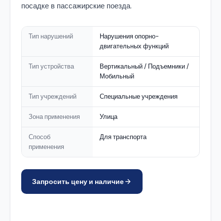
посадке в пассажирские поезда.
Тип нарушений
Нарушения опорно-
двигательных функций
Тип устройства
Вертикальный / Подъемники /
Мобильный
Тип учреждений
Специальные учреждения
Зона применения
Улица
Способ
Для транспорта
применения
Запросить цену и наличие