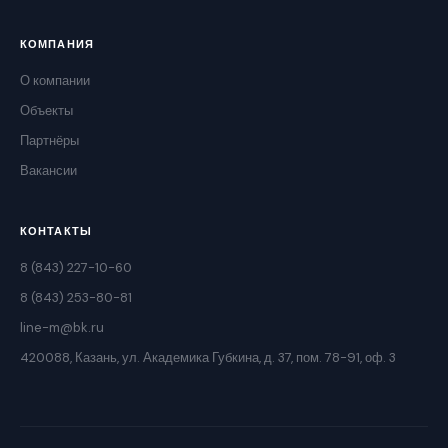
КОМПАНИЯ
О компании
Объекты
Партнёры
Вакансии
КОНТАКТЫ
8 (843) 227-10-60
8 (843) 253-80-81
line-m@bk.ru
420088, Казань, ул. Академика Губкина, д. 37, пом. 78-91, оф. 3