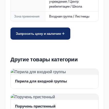
учреждения / Центр
реабилитации / Школа
Зона применения
Входная группа / Лестницы
Запросить цену и наличие
Другие товары категории
Перила для входной группы
Поручень пристенный