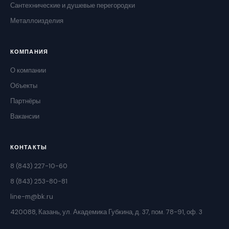
Сантехнические и душевые перегородки
Металлоизделия
КОМПАНИЯ
О компании
Объекты
Партнёры
Вакансии
КОНТАКТЫ
8 (843) 227-10-60
8 (843) 253-80-81
line-m@bk.ru
420088, Казань, ул. Академика Губкина, д. 37, пом. 78-91, оф. 3