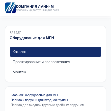
КОМПАНИЯ ЛАЙН-М
Делаем мир доступный для всех
РАЗДЕЛ
Оборудование для МГН
Каталог
Проектирование и паспортизация
Монтаж
Главная
·
Оборудование для МГН
·
Перила и поручни для входной группы
·
Перила для входной группы с двойным поручнем