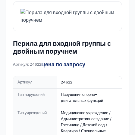
Перила для входной группы с
двойным поручнем
Цена по запросу
Артикул: 24622
Артикул
24622
Тип нарушений
Нарушения опорно-
двигательных функций
Тип учреждений
Медицинское учреждение /
Административное здание /
Гостиница / Детский сад /
Квартира / Специальные