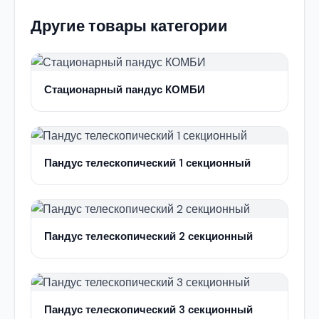
Другие товары категории
Стационарный пандус КОМБИ
Пандус телескопический 1 секционный
Пандус телескопический 2 секционный
Пандус телескопический 3 секционный