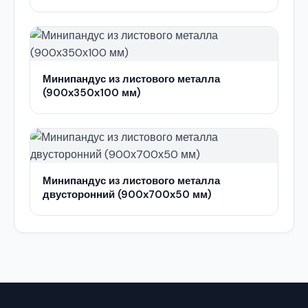
Минипандус из листового металла
(900х350х100 мм)
Минипандус из листового металла
двусторонний (900х700х50 мм)