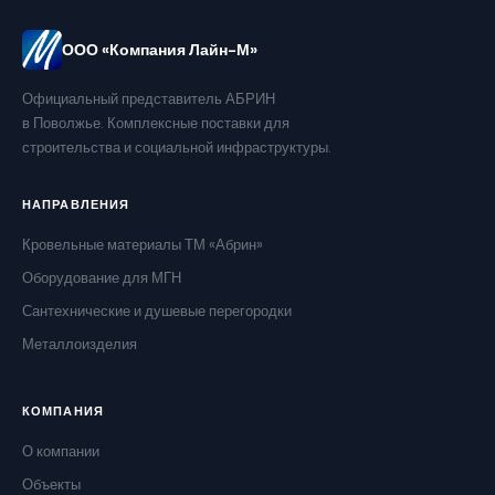
ООО «Компания Лайн-М»
Официальный представитель АБРИН
в Поволжье. Комплексные поставки для
строительства и социальной инфраструктуры.
НАПРАВЛЕНИЯ
Кровельные материалы ТМ «Абрин»
Оборудование для МГН
Сантехнические и душевые перегородки
Металлоизделия
КОМПАНИЯ
О компании
Объекты