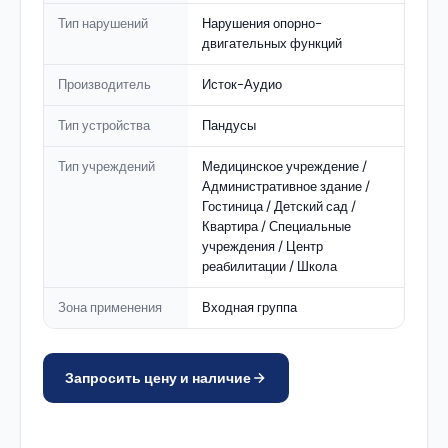
Тип нарушений
Нарушения опорно-
двигательных функций
Производитель
Исток-Аудио
Тип устройства
Пандусы
Тип учреждений
Медицинское учреждение /
Административное здание /
Гостиница / Детский сад /
Квартира / Специальные
учреждения / Центр
реабилитации / Школа
Зона применения
Входная группа
Запросить цену и наличие